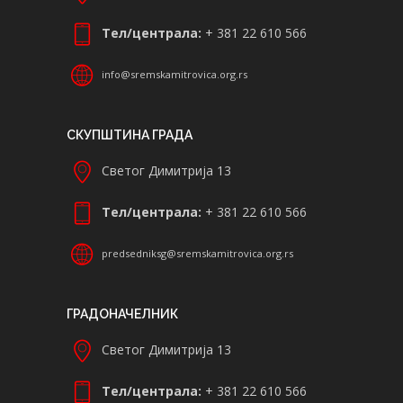
Тел/централа:
+ 381 22 610 566
info@sremskamitrovica.org.rs
СКУПШТИНА ГРАДА
Светог Димитрија 13
Тел/централа:
+ 381 22 610 566
predsedniksg@sremskamitrovica.org.rs
ГРАДОНАЧЕЛНИК
Светог Димитрија 13
Тел/централа:
+ 381 22 610 566